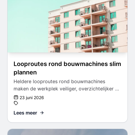
Looproutes rond bouwmachines slim
plannen
Heldere looproutes rond bouwmachines
maken de werkplek veiliger, overzichtelijker en
efficiënter.
23 juni 2026
Lees meer