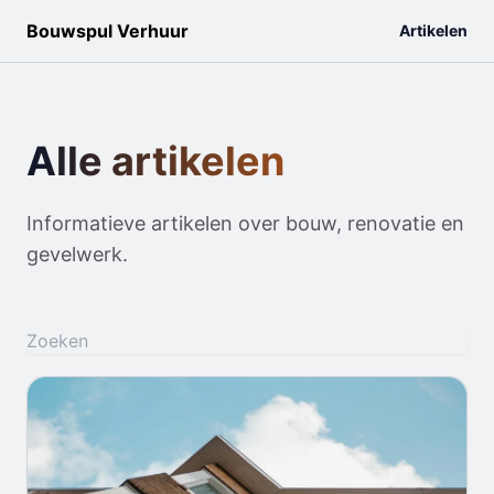
Bouwspul Verhuur
Artikelen
Alle artikelen
Informatieve artikelen over bouw, renovatie en
gevelwerk.