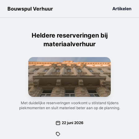
Bouwspul Verhuur
Artikelen
Heldere reserveringen bij
materiaalverhuur
Met duidelijke reserveringen voorkomt u stilstand tijdens
piekmomenten en sluit materieel beter aan op de planning.
22 juni 2026