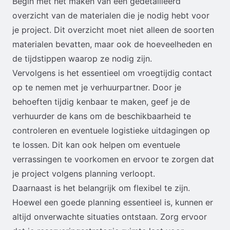
Begin met het maken van een gedetailleerd
overzicht van de materialen die je nodig hebt voor
je project. Dit overzicht moet niet alleen de soorten
materialen bevatten, maar ook de hoeveelheden en
de tijdstippen waarop ze nodig zijn.
Vervolgens is het essentieel om vroegtijdig contact
op te nemen met je verhuurpartner. Door je
behoeften tijdig kenbaar te maken, geef je de
verhuurder de kans om de beschikbaarheid te
controleren en eventuele logistieke uitdagingen op
te lossen. Dit kan ook helpen om eventuele
verrassingen te voorkomen en ervoor te zorgen dat
je project volgens planning verloopt.
Daarnaast is het belangrijk om flexibel te zijn.
Hoewel een goede planning essentieel is, kunnen er
altijd onverwachte situaties ontstaan. Zorg ervoor