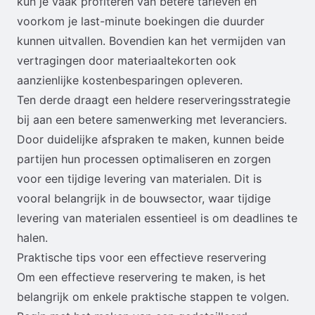
kun je vaak profiteren van betere tarieven en
voorkom je last-minute boekingen die duurder
kunnen uitvallen. Bovendien kan het vermijden van
vertragingen door materiaaltekorten ook
aanzienlijke kostenbesparingen opleveren.
Ten derde draagt een heldere reserveringsstrategie
bij aan een betere samenwerking met leveranciers.
Door duidelijke afspraken te maken, kunnen beide
partijen hun processen optimaliseren en zorgen
voor een tijdige levering van materialen. Dit is
vooral belangrijk in de bouwsector, waar tijdige
levering van materialen essentieel is om deadlines te
halen.
Praktische tips voor een effectieve reservering
Om een effectieve reservering te maken, is het
belangrijk om enkele praktische stappen te volgen.