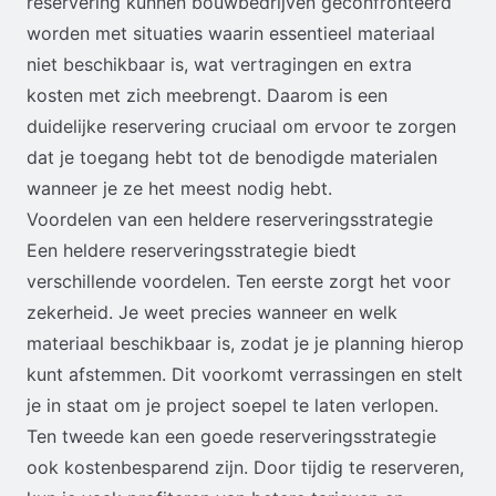
reservering kunnen bouwbedrijven geconfronteerd
worden met situaties waarin essentieel materiaal
niet beschikbaar is, wat vertragingen en extra
kosten met zich meebrengt. Daarom is een
duidelijke reservering cruciaal om ervoor te zorgen
dat je toegang hebt tot de benodigde materialen
wanneer je ze het meest nodig hebt.
Voordelen van een heldere reserveringsstrategie
Een heldere reserveringsstrategie biedt
verschillende voordelen. Ten eerste zorgt het voor
zekerheid. Je weet precies wanneer en welk
materiaal beschikbaar is, zodat je je planning hierop
kunt afstemmen. Dit voorkomt verrassingen en stelt
je in staat om je project soepel te laten verlopen.
Ten tweede kan een goede reserveringsstrategie
ook kostenbesparend zijn. Door tijdig te reserveren,