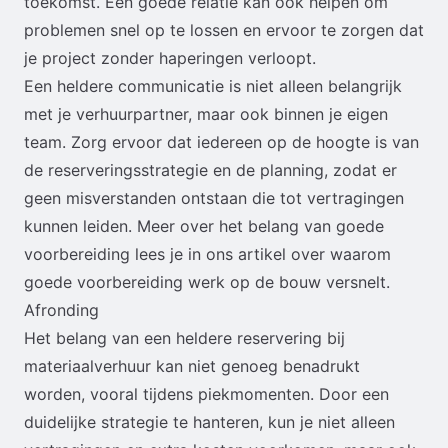
toekomst. Een goede relatie kan ook helpen om
problemen snel op te lossen en ervoor te zorgen dat
je project zonder haperingen verloopt.
Een heldere communicatie is niet alleen belangrijk
met je verhuurpartner, maar ook binnen je eigen
team. Zorg ervoor dat iedereen op de hoogte is van
de reserveringsstrategie en de planning, zodat er
geen misverstanden ontstaan die tot vertragingen
kunnen leiden. Meer over het belang van goede
voorbereiding lees je in ons artikel over
waarom
goede voorbereiding werk op de bouw versnelt
.
Afronding
Het belang van een heldere reservering bij
materiaalverhuur kan niet genoeg benadrukt
worden, vooral tijdens piekmomenten. Door een
duidelijke strategie te hanteren, kun je niet alleen