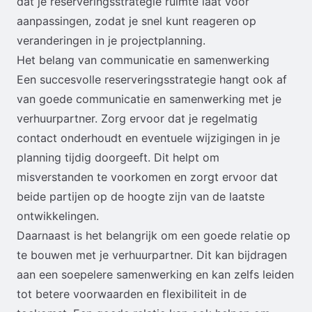
dat je reserveringsstrategie ruimte laat voor
aanpassingen, zodat je snel kunt reageren op
veranderingen in je projectplanning.
Het belang van communicatie en samenwerking
Een succesvolle reserveringsstrategie hangt ook af
van goede communicatie en samenwerking met je
verhuurpartner. Zorg ervoor dat je regelmatig
contact onderhoudt en eventuele wijzigingen in je
planning tijdig doorgeeft. Dit helpt om
misverstanden te voorkomen en zorgt ervoor dat
beide partijen op de hoogte zijn van de laatste
ontwikkelingen.
Daarnaast is het belangrijk om een goede relatie op
te bouwen met je verhuurpartner. Dit kan bijdragen
aan een soepelere samenwerking en kan zelfs leiden
tot betere voorwaarden en flexibiliteit in de