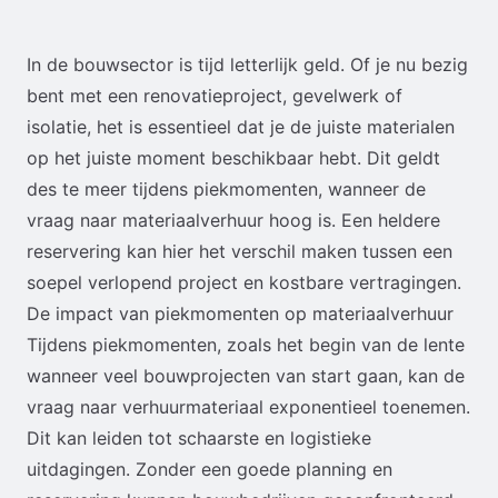
In de bouwsector is tijd letterlijk geld. Of je nu bezig
bent met een renovatieproject, gevelwerk of
isolatie, het is essentieel dat je de juiste materialen
op het juiste moment beschikbaar hebt. Dit geldt
des te meer tijdens piekmomenten, wanneer de
vraag naar materiaalverhuur hoog is. Een heldere
reservering kan hier het verschil maken tussen een
soepel verlopend project en kostbare vertragingen.
De impact van piekmomenten op materiaalverhuur
Tijdens piekmomenten, zoals het begin van de lente
wanneer veel bouwprojecten van start gaan, kan de
vraag naar verhuurmateriaal exponentieel toenemen.
Dit kan leiden tot schaarste en logistieke
uitdagingen. Zonder een goede planning en